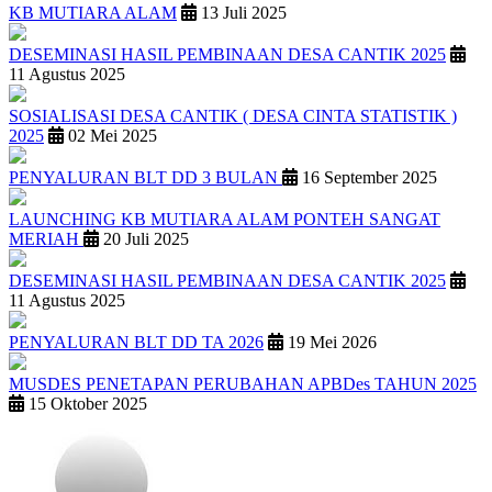
KB MUTIARA ALAM
13 Juli 2025
DESEMINASI HASIL PEMBINAAN DESA CANTIK 2025
11 Agustus 2025
SOSIALISASI DESA CANTIK ( DESA CINTA STATISTIK )
2025
02 Mei 2025
PENYALURAN BLT DD 3 BULAN
16 September 2025
LAUNCHING KB MUTIARA ALAM PONTEH SANGAT
MERIAH
20 Juli 2025
DESEMINASI HASIL PEMBINAAN DESA CANTIK 2025
11 Agustus 2025
PENYALURAN BLT DD TA 2026
19 Mei 2026
MUSDES PENETAPAN PERUBAHAN APBDes TAHUN 2025
15 Oktober 2025