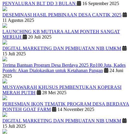
PENYALURAN BLT DD 3 BULAN
16 September 2025
DESEMINASI HASIL PEMBINAAN DESA CANTIK 2025
11 Agustus 2025
LAUNCHING KB MUTIARA ALAM PONTEH SANGAT
MERIAH
20 Juli 2025
DIGITAL MARKETING DAN PEMBUATAN NIB UMKM
15 Juli 2025
Terima Bantuan Program Desa Berdaya 2025 Rp100 Juta, Kades
Ponteh: Akan Dialokasikan untuk Ketahanan Pangan
24 Juni
2025
MUSYAWARAH KHUSUS PEMBENTUKAN KOPERASI
MERAH PUTIH
28 Mei 2025
PERESMIAN IKON TEMATIK PROGRAM DESA BERDAYA
PONTEH GOAT FARM
14 November 2025
DIGITAL MARKETING DAN PEMBUATAN NIB UMKM
15 Juli 2025