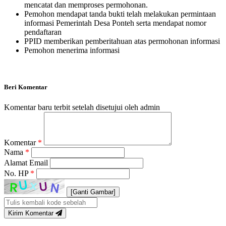
mencatat dan memproses permohonan.
Pemohon mendapat tanda bukti telah melakukan permintaan
informasi Pemerintah Desa Ponteh serta mendapat nomor
pendaftaran
PPID memberikan pemberitahuan atas permohonan informasi
Pemohon menerima informasi
Beri Komentar
Komentar baru terbit setelah disetujui oleh admin
Komentar
*
Nama
*
Alamat Email
No. HP
*
[Ganti Gambar]
Kirim Komentar