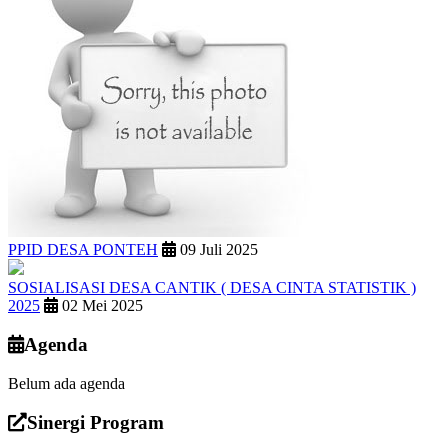
PPID DESA PONTEH
09 Juli 2025
SOSIALISASI DESA CANTIK ( DESA CINTA STATISTIK )
2025
02 Mei 2025
Agenda
Belum ada agenda
Sinergi Program