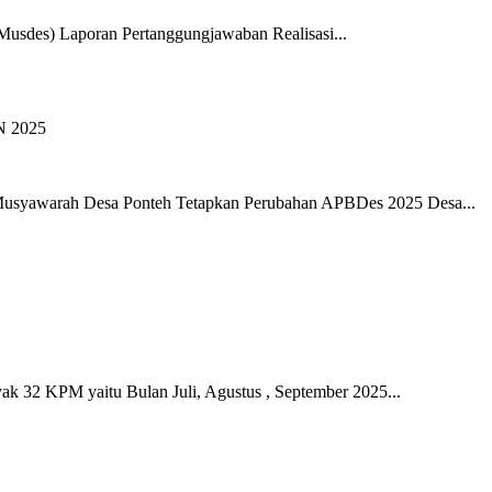
usdes) Laporan Pertanggungjawaban Realisasi...
ah Desa Ponteh Tetapkan Perubahan APBDes 2025 Desa...
KPM yaitu Bulan Juli, Agustus , September 2025...