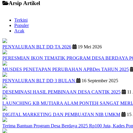
Arsip Artikel
Terkini
Populer
Acak
PENYALURAN BLT DD TA 2026
19 Mei 2026
PERESMIAN IKON TEMATIK PROGRAM DESA BERDAYA 
MUSDES PENETAPAN PERUBAHAN APBDes TAHUN 2025
PENYALURAN BLT DD 3 BULAN
16 September 2025
DESEMINASI HASIL PEMBINAAN DESA CANTIK 2025
11 
LAUNCHING KB MUTIARA ALAM PONTEH SANGAT MER
DIGITAL MARKETING DAN PEMBUATAN NIB UMKM
15 
Terima Bantuan Program Desa Berdaya 2025 Rp100 Juta, Kades Pon