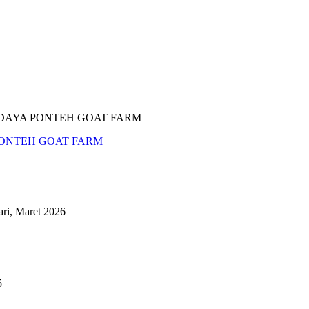
PONTEH GOAT FARM
ri, Maret 2026