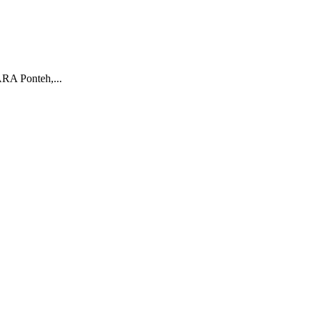
Ponteh,...