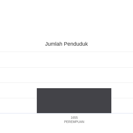
Jumlah Penduduk
1655
PEREMPUAN