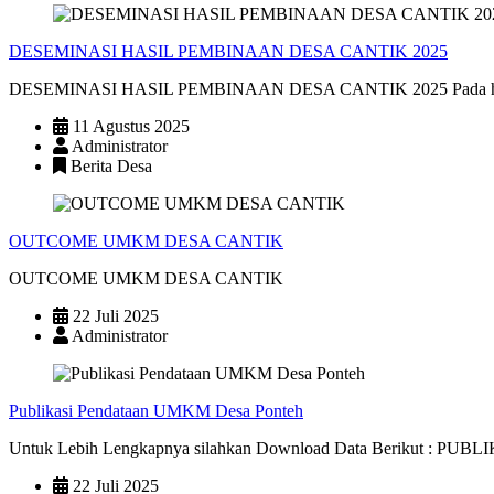
DESEMINASI HASIL PEMBINAAN DESA CANTIK 2025
DESEMINASI HASIL PEMBINAAN DESA CANTIK 2025 Pada hari Sen
11 Agustus 2025
Administrator
Berita Desa
OUTCOME UMKM DESA CANTIK
OUTCOME UMKM DESA CANTIK
22 Juli 2025
Administrator
Publikasi Pendataan UMKM Desa Ponteh
Untuk Lebih Lengkapnya silahkan Download Data Berikut 
22 Juli 2025