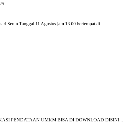
in Tanggal 11 Agustus jam 13.00 bertempat di...
: PUBLIKASI PENDATAAN UMKM BISA DI DOWNLOAD DISINI...