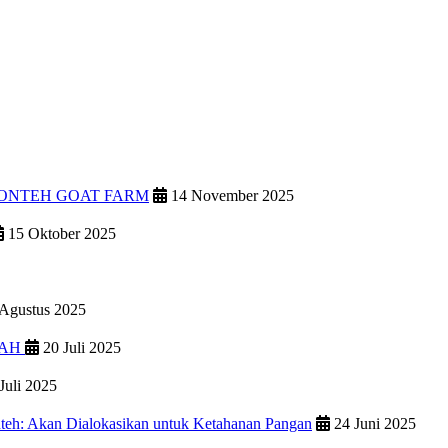
PONTEH GOAT FARM
14 November 2025
15 Oktober 2025
Agustus 2025
IAH
20 Juli 2025
Juli 2025
teh: Akan Dialokasikan untuk Ketahanan Pangan
24 Juni 2025