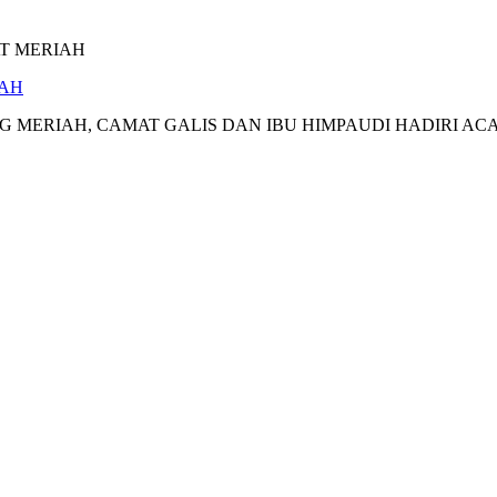
IAH
RIAH, CAMAT GALIS DAN IBU HIMPAUDI HADIRI ACARA 