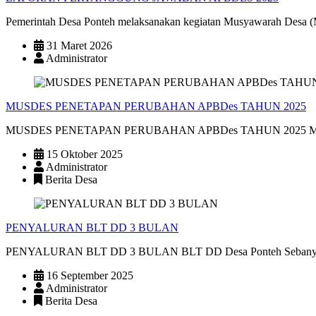
Pemerintah Desa Ponteh melaksanakan kegiatan Musyawarah Desa (M
31 Maret 2026
Administrator
MUSDES PENETAPAN PERUBAHAN APBDes TAHUN 2025
MUSDES PENETAPAN PERUBAHAN APBDes TAHUN 2025 Musyawar
15 Oktober 2025
Administrator
Berita Desa
PENYALURAN BLT DD 3 BULAN
PENYALURAN BLT DD 3 BULAN BLT DD Desa Ponteh Sebanyak 32 
16 September 2025
Administrator
Berita Desa