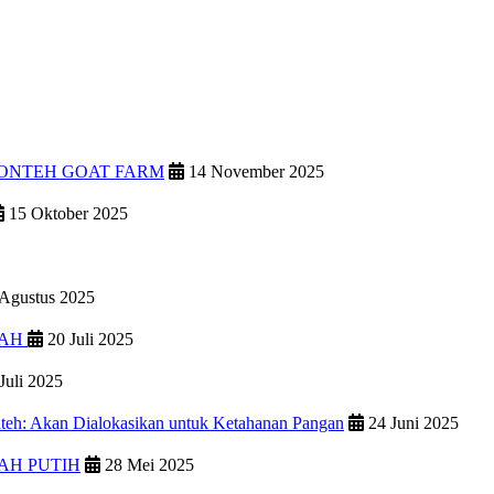
PONTEH GOAT FARM
14 November 2025
15 Oktober 2025
Agustus 2025
IAH
20 Juli 2025
Juli 2025
teh: Akan Dialokasikan untuk Ketahanan Pangan
24 Juni 2025
AH PUTIH
28 Mei 2025