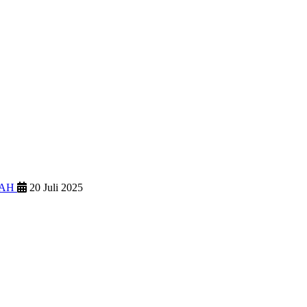
IAH
20 Juli 2025