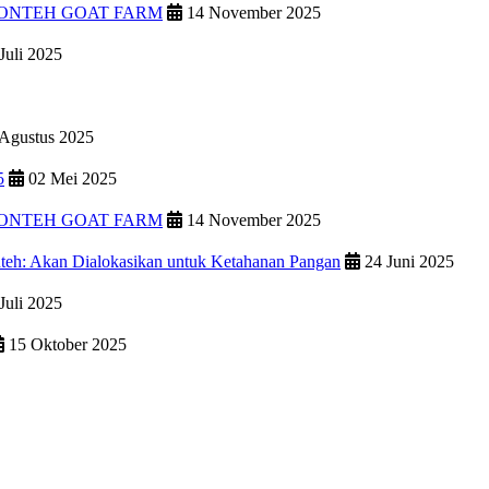
PONTEH GOAT FARM
14 November 2025
Juli 2025
Agustus 2025
5
02 Mei 2025
PONTEH GOAT FARM
14 November 2025
teh: Akan Dialokasikan untuk Ketahanan Pangan
24 Juni 2025
Juli 2025
15 Oktober 2025