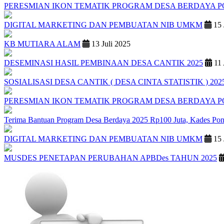
PERESMIAN IKON TEMATIK PROGRAM DESA BERDAYA 
DIGITAL MARKETING DAN PEMBUATAN NIB UMKM
15 
KB MUTIARA ALAM
13 Juli 2025
DESEMINASI HASIL PEMBINAAN DESA CANTIK 2025
11 
SOSIALISASI DESA CANTIK ( DESA CINTA STATISTIK ) 202
PERESMIAN IKON TEMATIK PROGRAM DESA BERDAYA 
Terima Bantuan Program Desa Berdaya 2025 Rp100 Juta, Kades Pon
DIGITAL MARKETING DAN PEMBUATAN NIB UMKM
15 
MUSDES PENETAPAN PERUBAHAN APBDes TAHUN 2025