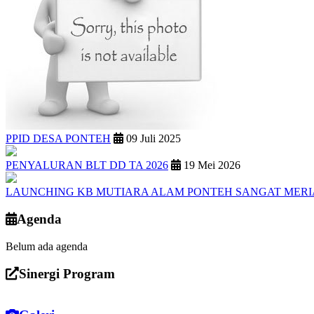
PPID DESA PONTEH
09 Juli 2025
PENYALURAN BLT DD TA 2026
19 Mei 2026
LAUNCHING KB MUTIARA ALAM PONTEH SANGAT MER
Agenda
Belum ada agenda
Sinergi Program