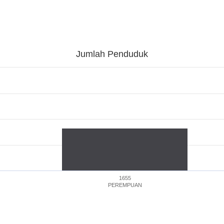
Jumlah Penduduk
1655
PEREMPUAN