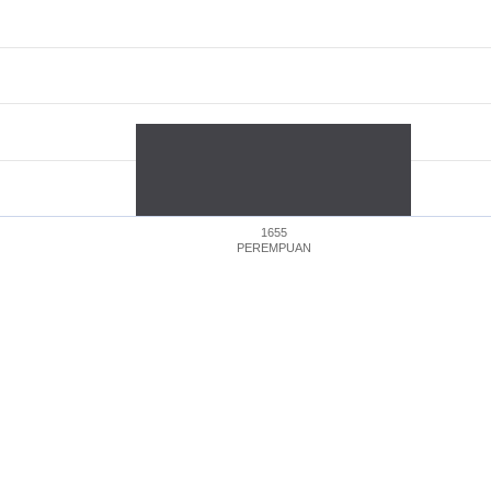
1655
PEREMPUAN