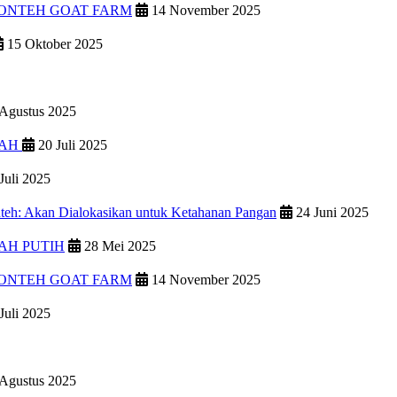
PONTEH GOAT FARM
14 November 2025
15 Oktober 2025
Agustus 2025
IAH
20 Juli 2025
Juli 2025
teh: Akan Dialokasikan untuk Ketahanan Pangan
24 Juni 2025
AH PUTIH
28 Mei 2025
PONTEH GOAT FARM
14 November 2025
Juli 2025
Agustus 2025