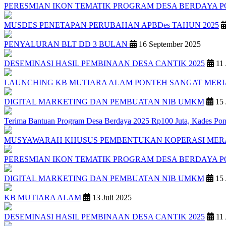
PERESMIAN IKON TEMATIK PROGRAM DESA BERDAYA 
MUSDES PENETAPAN PERUBAHAN APBDes TAHUN 2025
PENYALURAN BLT DD 3 BULAN
16 September 2025
DESEMINASI HASIL PEMBINAAN DESA CANTIK 2025
11 
LAUNCHING KB MUTIARA ALAM PONTEH SANGAT MER
DIGITAL MARKETING DAN PEMBUATAN NIB UMKM
15 
Terima Bantuan Program Desa Berdaya 2025 Rp100 Juta, Kades Pon
MUSYAWARAH KHUSUS PEMBENTUKAN KOPERASI MER
PERESMIAN IKON TEMATIK PROGRAM DESA BERDAYA 
DIGITAL MARKETING DAN PEMBUATAN NIB UMKM
15 
KB MUTIARA ALAM
13 Juli 2025
DESEMINASI HASIL PEMBINAAN DESA CANTIK 2025
11 