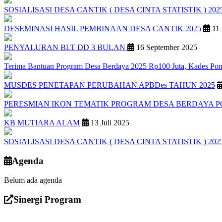
SOSIALISASI DESA CANTIK ( DESA CINTA STATISTIK ) 202
DESEMINASI HASIL PEMBINAAN DESA CANTIK 2025
11 
PENYALURAN BLT DD 3 BULAN
16 September 2025
Terima Bantuan Program Desa Berdaya 2025 Rp100 Juta, Kades Pon
MUSDES PENETAPAN PERUBAHAN APBDes TAHUN 2025
PERESMIAN IKON TEMATIK PROGRAM DESA BERDAYA 
KB MUTIARA ALAM
13 Juli 2025
SOSIALISASI DESA CANTIK ( DESA CINTA STATISTIK ) 202
Agenda
Belum ada agenda
Sinergi Program