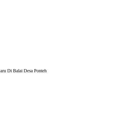
aru Di Balai Desa Ponteh