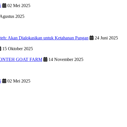
5
02 Mei 2025
Agustus 2025
teh: Akan Dialokasikan untuk Ketahanan Pangan
24 Juni 2025
15 Oktober 2025
PONTEH GOAT FARM
14 November 2025
5
02 Mei 2025