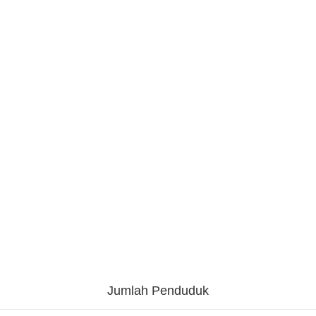
Jumlah Penduduk