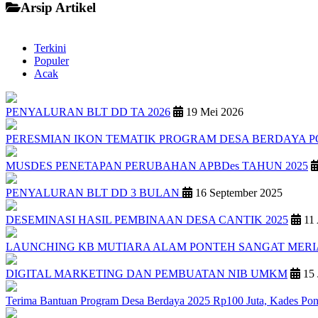
Arsip Artikel
Terkini
Populer
Acak
PENYALURAN BLT DD TA 2026
19 Mei 2026
PERESMIAN IKON TEMATIK PROGRAM DESA BERDAYA 
MUSDES PENETAPAN PERUBAHAN APBDes TAHUN 2025
PENYALURAN BLT DD 3 BULAN
16 September 2025
DESEMINASI HASIL PEMBINAAN DESA CANTIK 2025
11 
LAUNCHING KB MUTIARA ALAM PONTEH SANGAT MER
DIGITAL MARKETING DAN PEMBUATAN NIB UMKM
15 
Terima Bantuan Program Desa Berdaya 2025 Rp100 Juta, Kades Pon