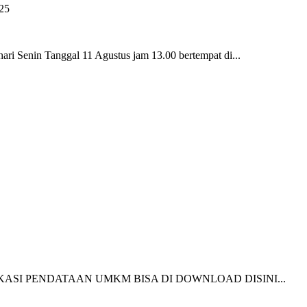
in Tanggal 11 Agustus jam 13.00 bertempat di...
: PUBLIKASI PENDATAAN UMKM BISA DI DOWNLOAD DISINI...