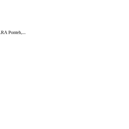
Ponteh,...