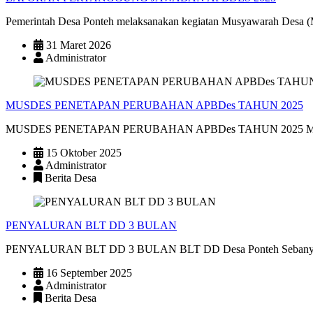
Pemerintah Desa Ponteh melaksanakan kegiatan Musyawarah Desa (M
31 Maret 2026
Administrator
MUSDES PENETAPAN PERUBAHAN APBDes TAHUN 2025
MUSDES PENETAPAN PERUBAHAN APBDes TAHUN 2025 Musyawar
15 Oktober 2025
Administrator
Berita Desa
PENYALURAN BLT DD 3 BULAN
PENYALURAN BLT DD 3 BULAN BLT DD Desa Ponteh Sebanyak 32 
16 September 2025
Administrator
Berita Desa