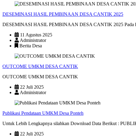
DESEMINASI HASIL PEMBINAAN DESA CANTIK 2025
DESEMINASI HASIL PEMBINAAN DESA CANTIK 2025 Pada hari Sen
11 Agustus 2025
Administrator
Berita Desa
OUTCOME UMKM DESA CANTIK
OUTCOME UMKM DESA CANTIK
22 Juli 2025
Administrator
Publikasi Pendataan UMKM Desa Ponteh
Untuk Lebih Lengkapnya silahkan Download Data Berikut 
22 Juli 2025