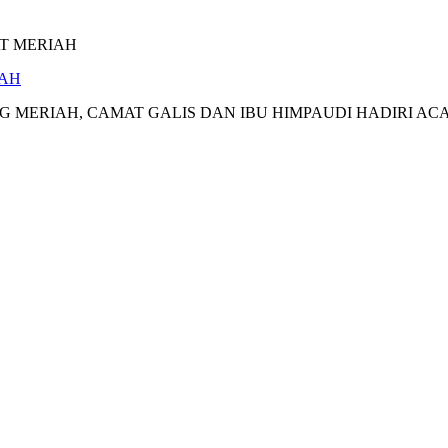
IAH
RIAH, CAMAT GALIS DAN IBU HIMPAUDI HADIRI ACARA 