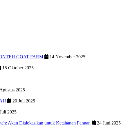
PONTEH GOAT FARM
14 November 2025
15 Oktober 2025
Agustus 2025
IAH
20 Juli 2025
Juli 2025
teh: Akan Dialokasikan untuk Ketahanan Pangan
24 Juni 2025