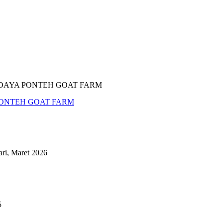
PONTEH GOAT FARM
ri, Maret 2026