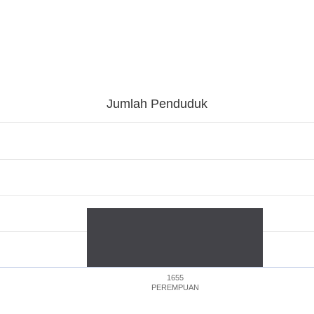
Jumlah Penduduk
1655
PEREMPUAN