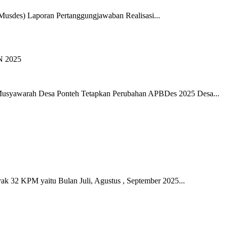
usdes) Laporan Pertanggungjawaban Realisasi...
ah Desa Ponteh Tetapkan Perubahan APBDes 2025 Desa...
KPM yaitu Bulan Juli, Agustus , September 2025...